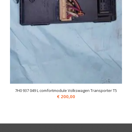
7H0 937 049 L comfortmodule Volkswagen Transporter T5
€
200,00