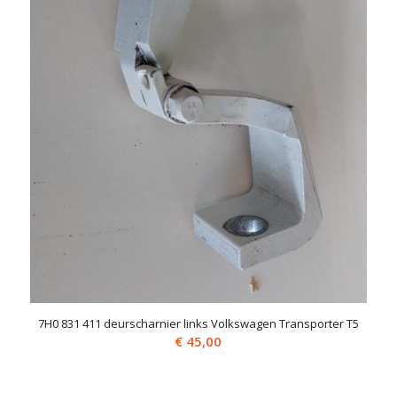
7H0 831 411 deurscharnier links Volkswagen Transporter T5
€
45,00