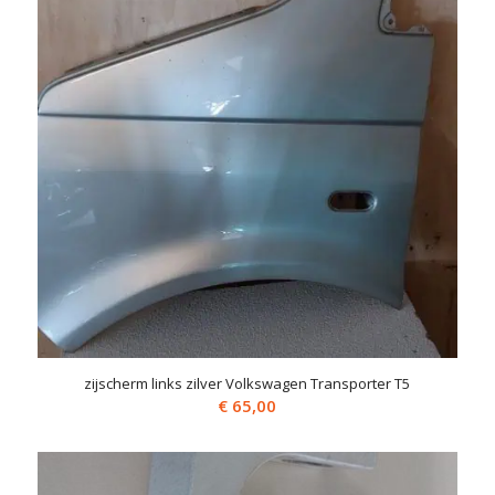
zijscherm links zilver Volkswagen Transporter T5
€
65,00