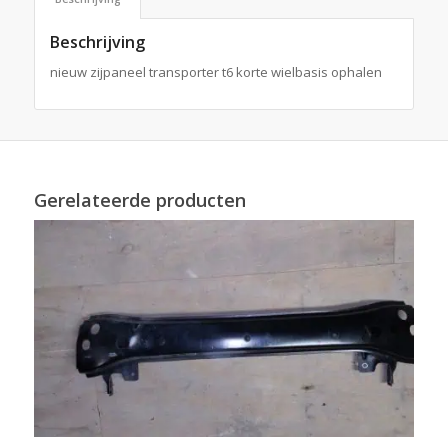
Beschrijving
nieuw zijpaneel transporter t6 korte wielbasis ophalen
Gerelateerde producten