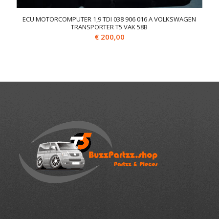
ECU MOTORCOMPUTER 1,9 TDI 038 906 016 A VOLKSWAGEN
TRANSPORTER T5 VAK 58B
€
200,00