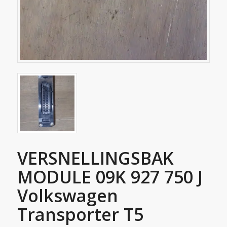
VERSNELLINGSBAK
MODULE 09K 927 750 J
Volkswagen
Transporter T5