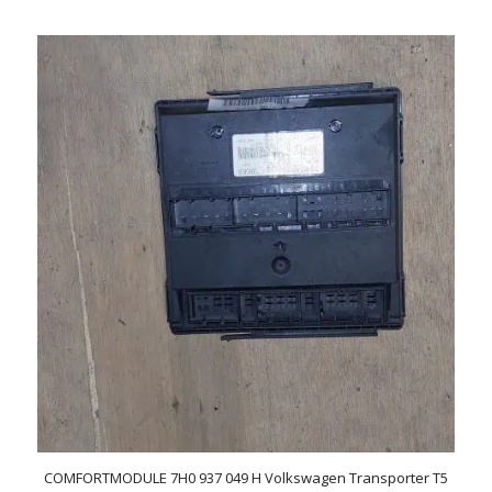
COMFORTMODULE 7H0 937 049 H Volkswagen Transporter T5