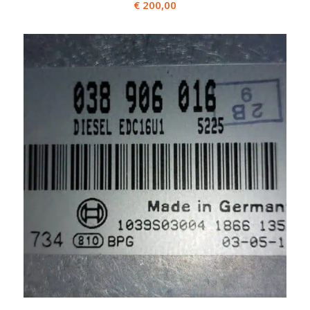
€
200,00