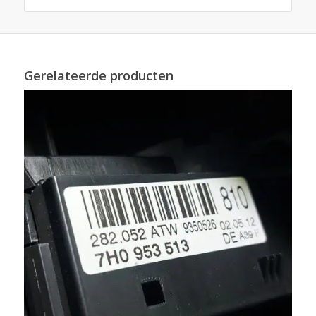
Gerelateerde producten