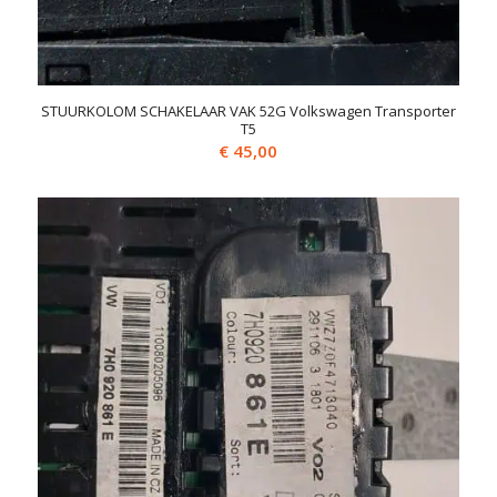
STUURKOLOM SCHAKELAAR VAK 52G Volkswagen Transporter
T5
€
45,00