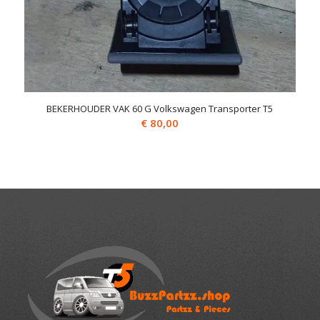
BEKERHOUDER VAK 60 G Volkswagen Transporter T5
€
80,00