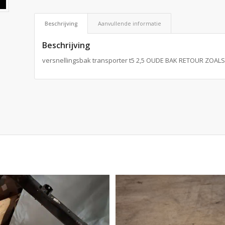
Beschrijving
Aanvullende informatie
Beschrijving
versnellingsbak transporter t5 2,5 OUDE BAK RETOUR ZO