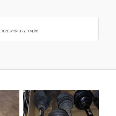
ALS DEZE WORDT GELEVERD