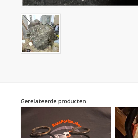
Gerelateerde producten