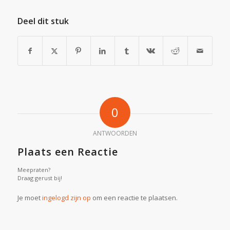
Deel dit stuk
0
ANTWOORDEN
Plaats een Reactie
Meepraten?
Draag gerust bij!
Je moet
ingelogd zijn op
om een reactie te plaatsen.