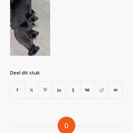
Deel dit stuk
0