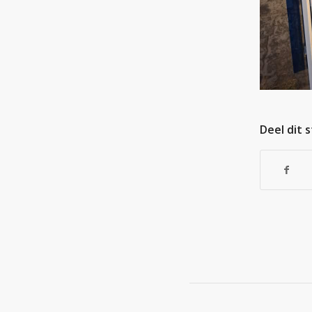
Deel dit 