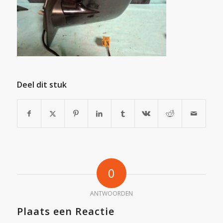
Deel dit stuk
0
ANTWOORDEN
Plaats een Reactie