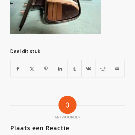
Deel dit stuk
0
ANTWOORDEN
Plaats een Reactie