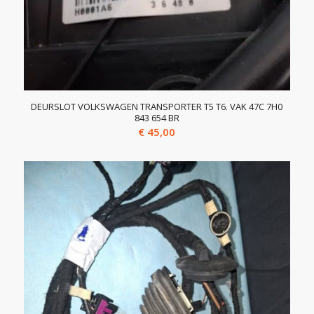
DEURSLOT VOLKSWAGEN TRANSPORTER T5 T6. VAK 47C 7H0
843 654 BR
€
45,00