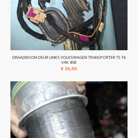
DRAADBOOM DEUR LINKS VOLKSWAGEN TRANSPORTER T5 T6
VAK 45B
€
30,00