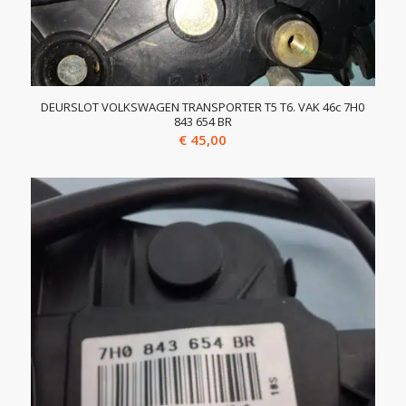
DEURSLOT VOLKSWAGEN TRANSPORTER T5 T6. VAK 46c 7H0
843 654 BR
€
45,00