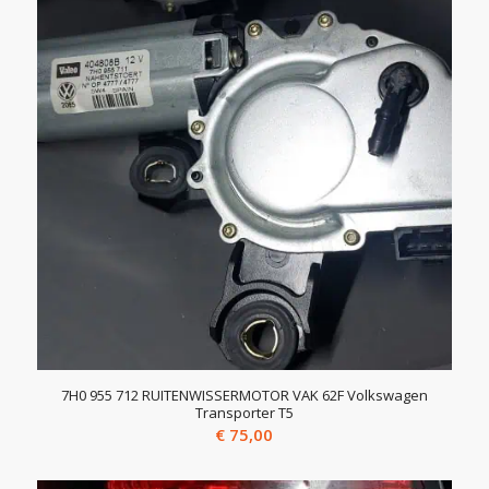
7H0 955 712 RUITENWISSERMOTOR VAK 62F Volkswagen
Transporter T5
€
75,00