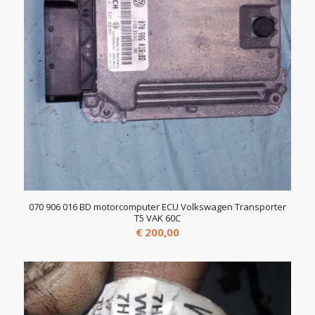
070 906 016 BD motorcomputer ECU Volkswagen Transporter
T5 VAK 60C
€
200,00