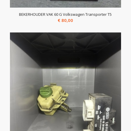
BEKERHOUDER VAK 60 G Volkswagen Transporter T5
€
80,00