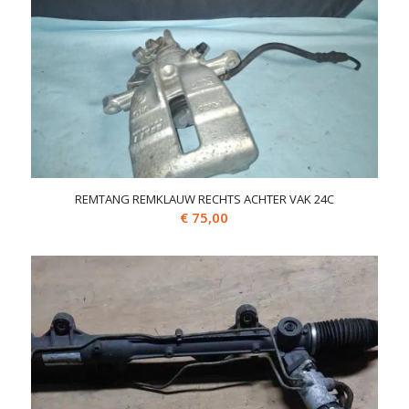
REMTANG REMKLAUW RECHTS ACHTER VAK 24C
€
75,00