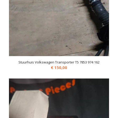
Stuurhuis Volkswagen Transporter T5 7853 974 162
€
150,00