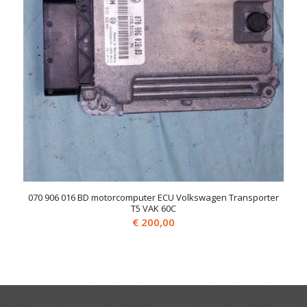
070 906 016 BD motorcomputer ECU Volkswagen Transporter
T5 VAK 60C
€
200,00