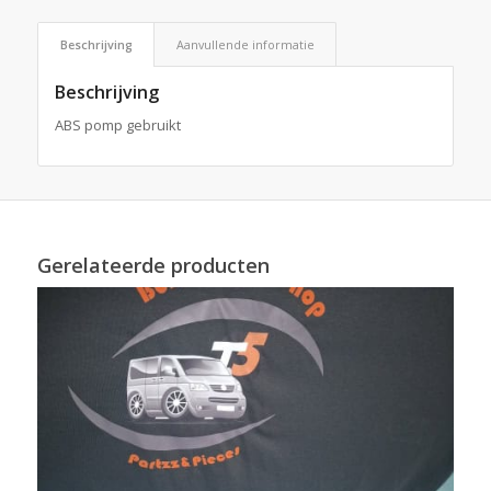
Beschrijving
Aanvullende informatie
Beschrijving
ABS pomp gebruikt
Gerelateerde producten