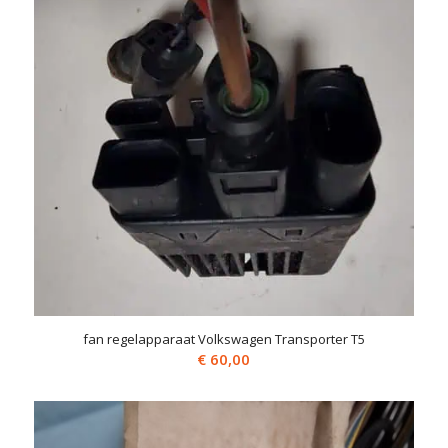
fan regelapparaat Volkswagen Transporter T5
€
60,00