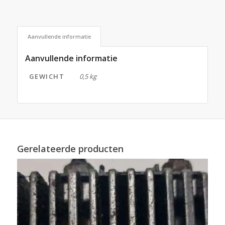
Aanvullende informatie
Aanvullende informatie
GEWICHT
0,5 kg
Gerelateerde producten