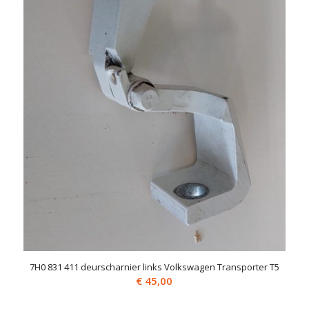
7H0 831 411 deurscharnier links Volkswagen Transporter T5
€
45,00