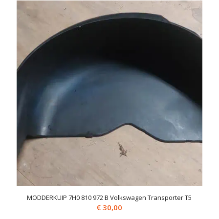
MODDERKUIP 7H0 810 972 B Volkswagen Transporter T5
€
30,00