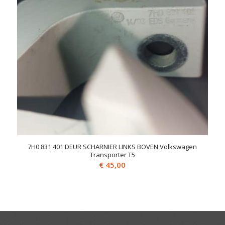
7H0 831 401 DEUR SCHARNIER LINKS BOVEN Volkswagen
Transporter T5
€
45,00