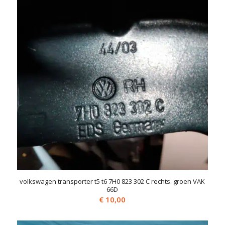
volkswagen transporter t5 t6 7H0 823 302 C rechts. groen VAK
66D
€
10,00