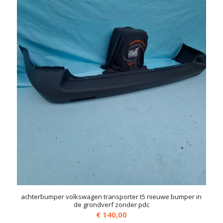
achterbumper volkswagen transporter t5 nieuwe bumper in
de grondverf zonder pdc
€
140,00