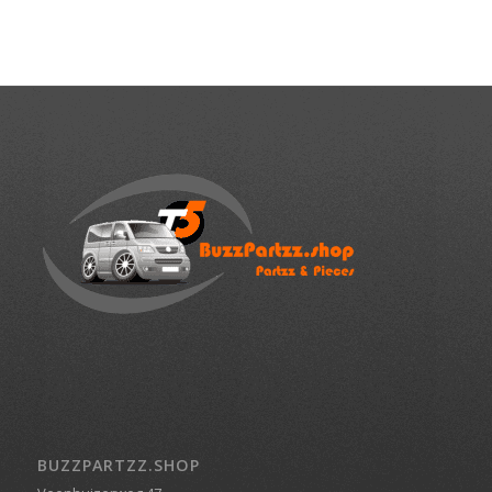
BUZZPARTZZ.SHOP