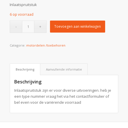
Inlaatspruitstuk
6 op voorraad
Toevoegen aan winkelwagen
Categorie:
motordelen /toebehoren
Beschrijving
Aanvullende informatie
Beschrijving
Inlaatspruitstuk zijn er voor diverse uitvoeringen. heb je
een type nummer vraag het via het contactformulier of
bel even voor de variërende voorraad