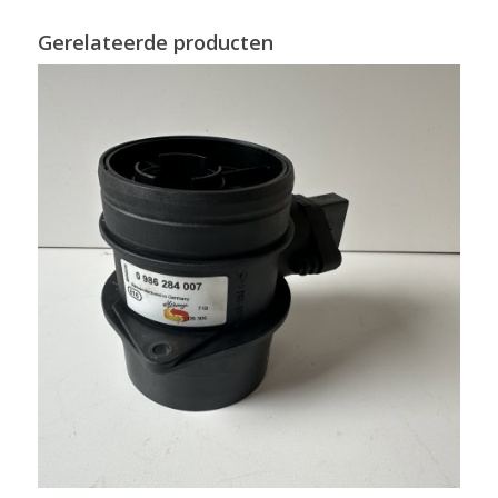
Gerelateerde producten