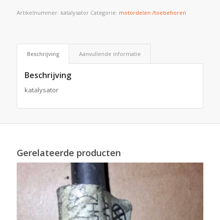
Artikelnummer:
katalysator
Categorie:
motordelen /toebehoren
Beschrijving
Aanvullende informatie
Beschrijving
katalysator
Gerelateerde producten