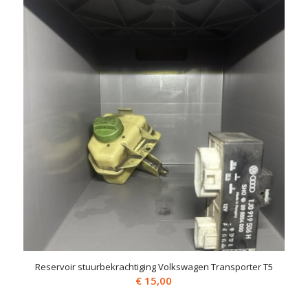
Reservoir stuurbekrachtiging Volkswagen Transporter T5
€
15,00