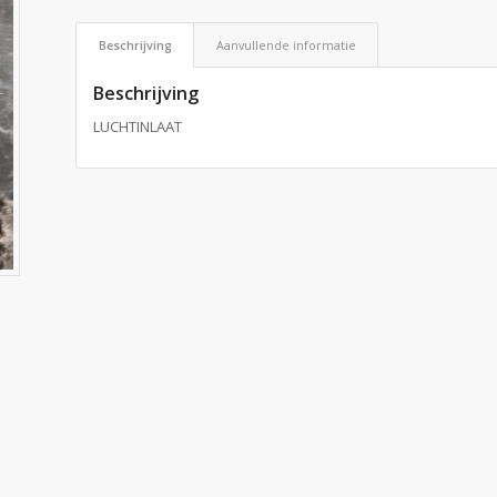
Beschrijving
Aanvullende informatie
Beschrijving
LUCHTINLAAT