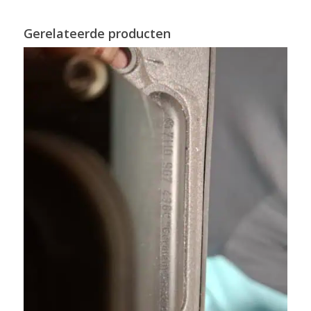
Gerelateerde producten