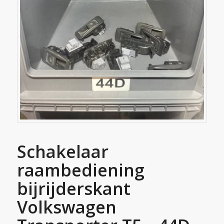
Schakelaar
raambediening
bijrijderskant
Volkswagen