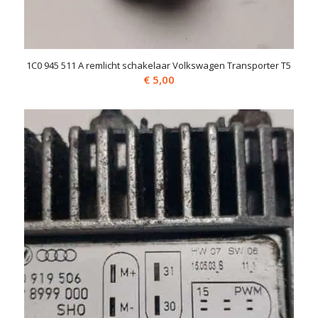
1C0 945 511 A remlicht schakelaar Volkswagen Transporter T5
€
5,00