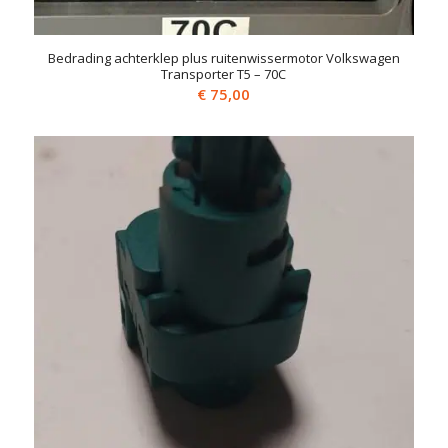
Bedrading achterklep plus ruitenwissermotor Volkswagen
Transporter T5 – 70C
€
75,00