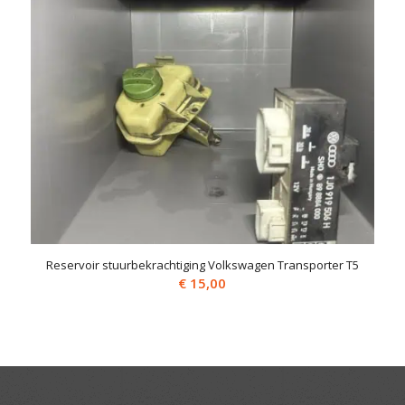
Reservoir stuurbekrachtiging Volkswagen Transporter T5
€
15,00