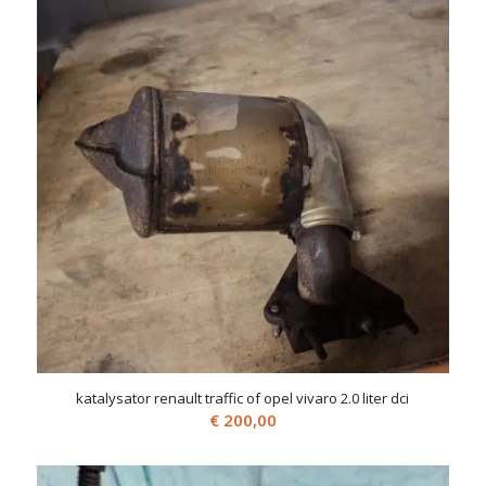
katalysator renault traffic of opel vivaro 2.0 liter dci
€
200,00