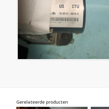
Gerelateerde producten