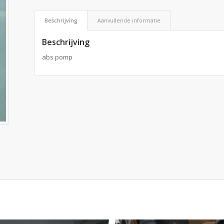
Beschrijving
Aanvullende informatie
Beschrijving
abs pomp