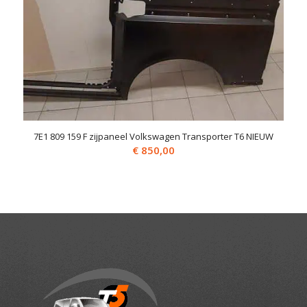
7E1 809 159 F zijpaneel Volkswagen Transporter T6 NIEUW
€
850,00