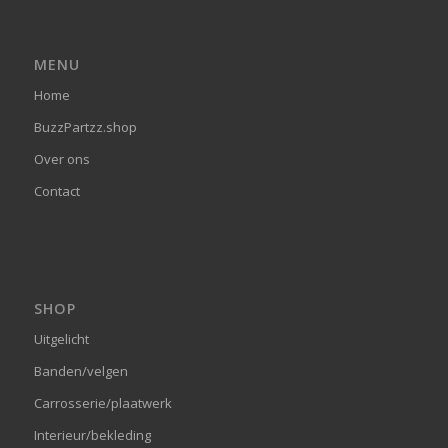
MENU
Home
BuzzPartzz.shop
Over ons
Contact
SHOP
Uitgelicht
Banden/velgen
Carrosserie/plaatwerk
Interieur/bekleding