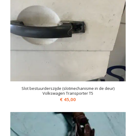
Slot bestuurderszijde (slotmechanisme in de deur)
Volkswagen Transporter T5
€
45,00