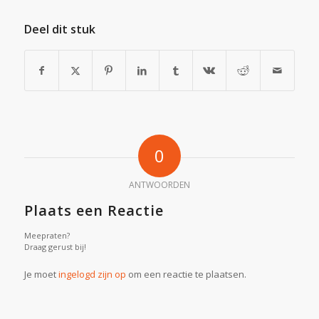
Deel dit stuk
0
ANTWOORDEN
Plaats een Reactie
Meepraten?
Draag gerust bij!
Je moet
ingelogd zijn op
om een reactie te plaatsen.