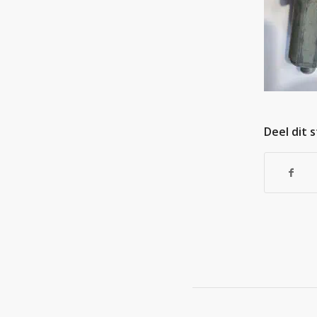
Deel dit 