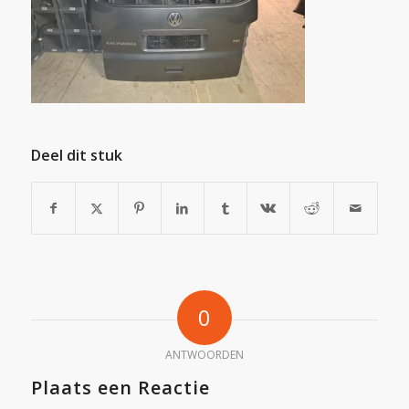
Deel dit stuk
0
ANTWOORDEN
Plaats een Reactie