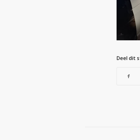
Deel dit 