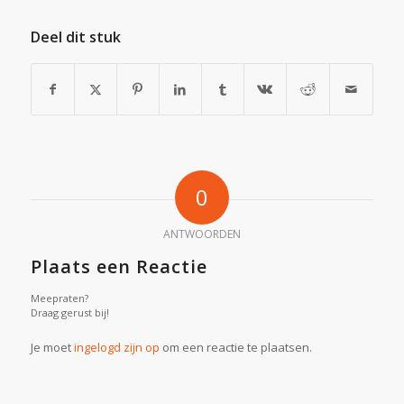
Deel dit stuk
0
ANTWOORDEN
Plaats een Reactie
Meepraten?
Draag gerust bij!
Je moet
ingelogd zijn op
om een reactie te plaatsen.