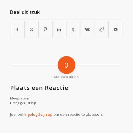
Deel dit stuk
0
ANTWOORDEN
Plaats een Reactie
Meepraten?
Draag gerust bij!
Je moet
ingelogd zijn op
om een reactie te plaatsen.