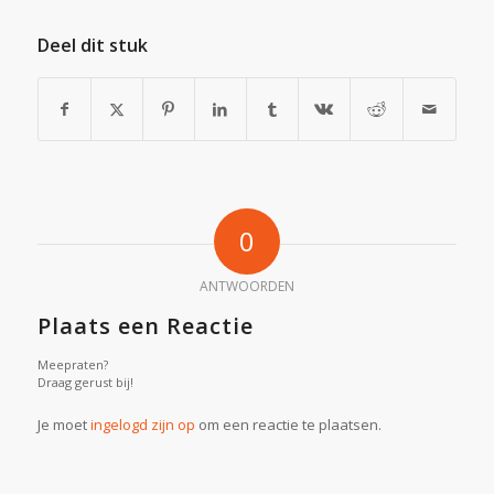
Deel dit stuk
0
ANTWOORDEN
Plaats een Reactie
Meepraten?
Draag gerust bij!
Je moet
ingelogd zijn op
om een reactie te plaatsen.