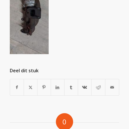
Deel dit stuk
0