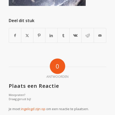
Deel dit stuk
0
ANTWOORDEN
Plaats een Reactie
Meepraten?
Draag gerust bij!
Je moet
ingelogd zijn op
om een reactie te plaatsen.