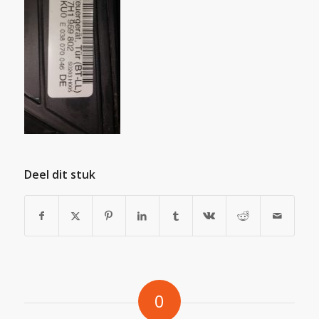
Deel dit stuk
0