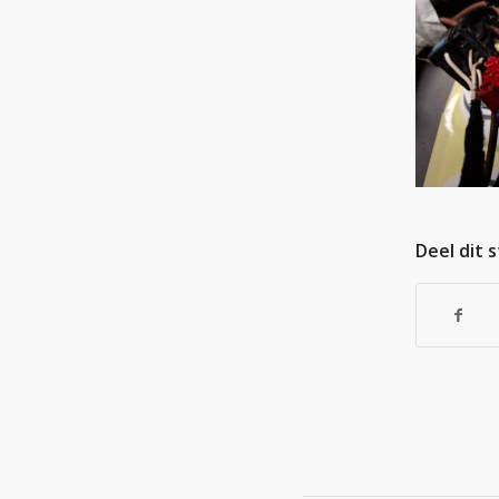
Deel dit 