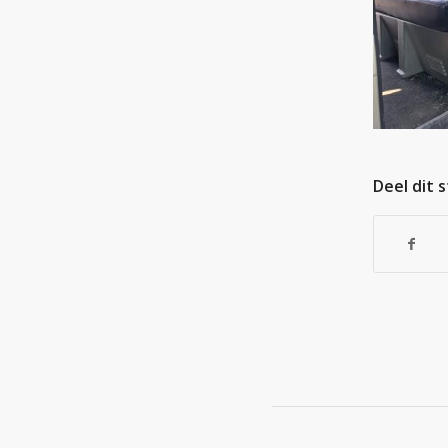
Deel dit 