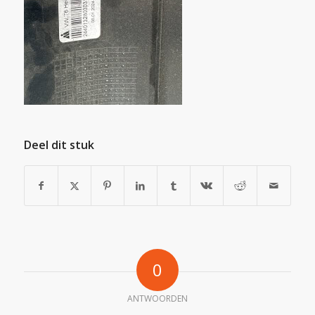
Deel dit stuk
0
ANTWOORDEN