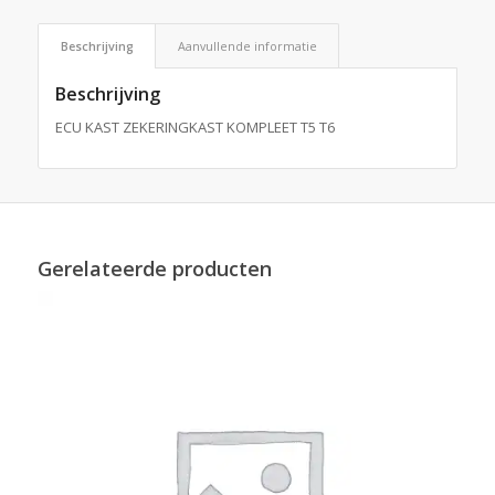
Beschrijving
Aanvullende informatie
Beschrijving
ECU KAST ZEKERINGKAST KOMPLEET T5 T6
Gerelateerde producten