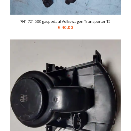
7H1 721 503 gaspedaal Volkswagen Transporter T5
€
40,00