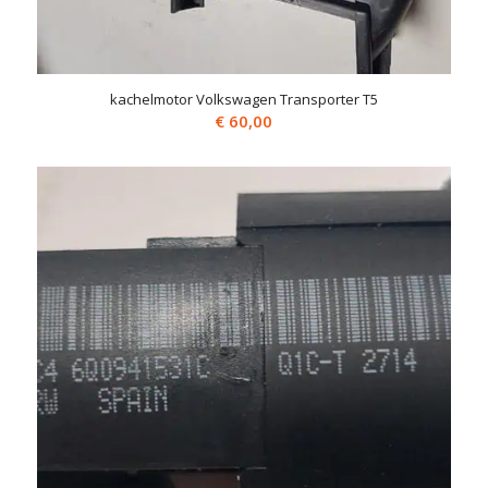
kachelmotor Volkswagen Transporter T5
€
60,00