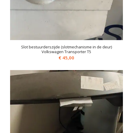
Slot bestuurderszijde (slotmechanisme in de deur)
Volkswagen Transporter T5
€
45,00