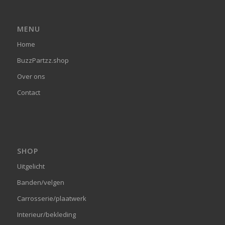
MENU
Home
BuzzPartzz.shop
Over ons
Contact
SHOP
Uitgelicht
Banden/velgen
Carrosserie/plaatwerk
Interieur/bekleding