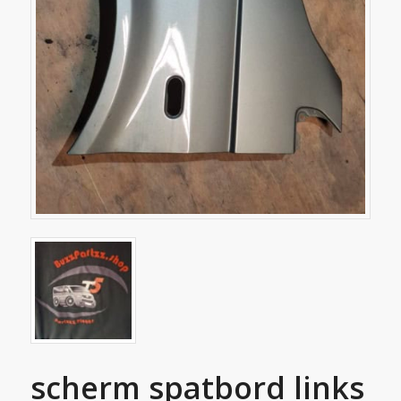
scherm spatbord links