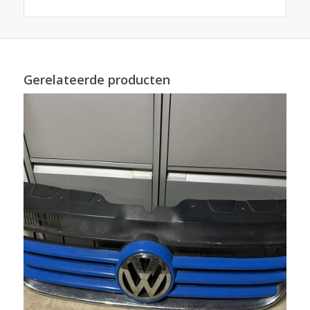
Gerelateerde producten