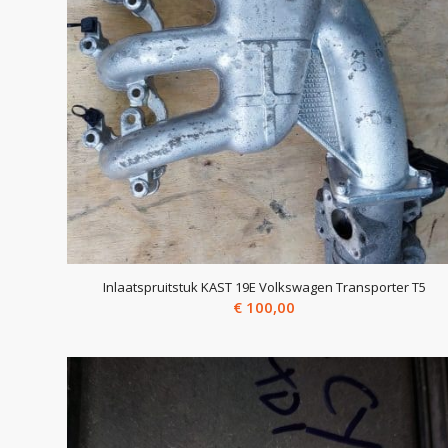
Inlaatspruitstuk KAST 19E Volkswagen Transporter T5
€
100,00