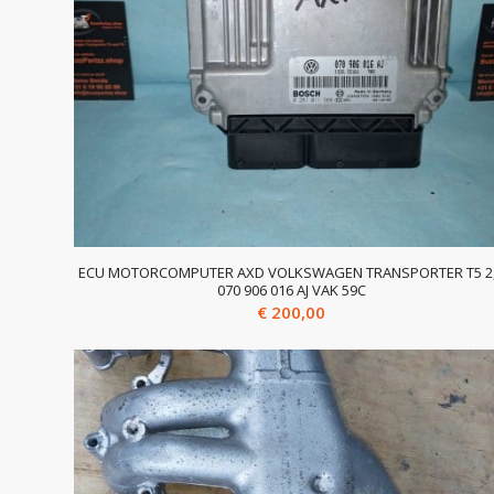
ECU MOTORCOMPUTER AXD VOLKSWAGEN TRANSPORTER T5 2
070 906 016 AJ VAK 59C
€
200,00