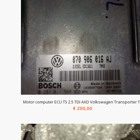
Motor computer ECU T5 2.5 TDI AXD Volkswagen Transporter 
€
200,00