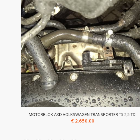
MOTORBLOK AXD VOLKSWAGEN TRANSPORTER T5 2,5 TDI
€
2.650,00