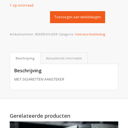
1 op voorraad
Toevoegen aan winkelwagen
Artikelnummer:
BEKERHOUDER
Categorie:
Interieur/bekleding
Beschrijving
Aanvullende informatie
Beschrijving
MET SIGARETTEN AANSTEKER
Gerelateerde producten