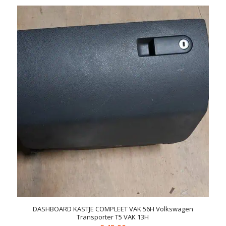
DASHBOARD KASTJE COMPLEET VAK 56H Volkswagen
Transporter T5 VAK 13H